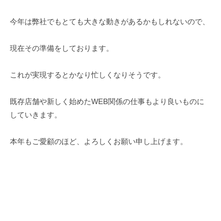
今年は弊社でもとても大きな動きがあるかもしれないので、
現在その準備をしております。
これが実現するとかなり忙しくなりそうです。
既存店舗や新しく始めたWEB関係の仕事もより良いものに
していきます。
本年もご愛顧のほど、よろしくお願い申し上げます。