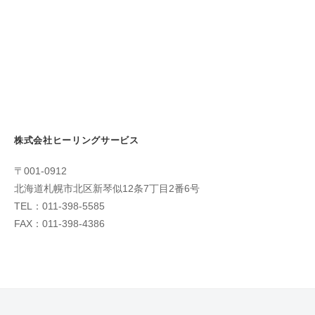
株式会社ヒーリングサービス
〒001-0912
北海道札幌市北区新琴似12条7丁目2番6号
TEL：011-398-5585
FAX：011-398-4386