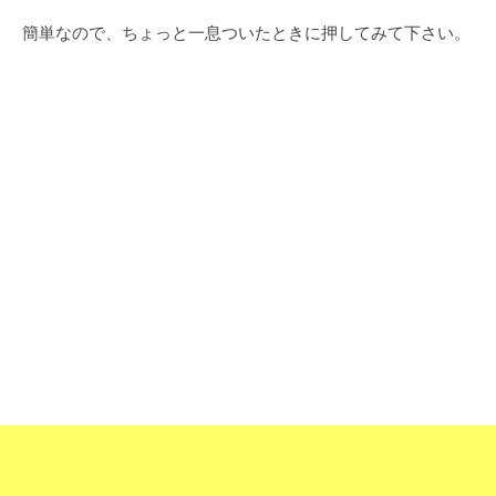
簡単なので、ちょっと一息ついたときに押してみて下さい。