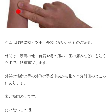
今回は腰痛に効くツボ、外関（がいかん）のご紹介。
外関は、腰痛の他、首筋や肩の痛み、歯の痛みなどにも効く
ツボで、結構重宝します。
外関の場所は手の外側の手首中央から指２本分肘側のところ
にあります。
太い筋肉の間です。
だいたいこの辺。