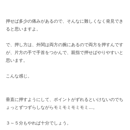
押せば多少の痛みがあるので、そんなに難しくなく発見でき
ると思いますよ。
で、押し方は、外関は両方の腕にあるので両方を押すんです
が、片方の手で手首をつかんで、親指で押せばやりやすいと
思います。
こんな感じ。
垂直に押すようにして、ポイントがずれるといけないのでち
ょっとずつずらしながらモミモミモミモミ…。
３～５分もやれば十分でしょう。